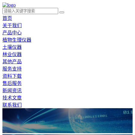
首页
关于我们
产品中心
植物生理仪器
土壤仪器
林业仪器
其他产品
服务支持
资料下载
售后服务
新闻资讯
技术文章
联系我们