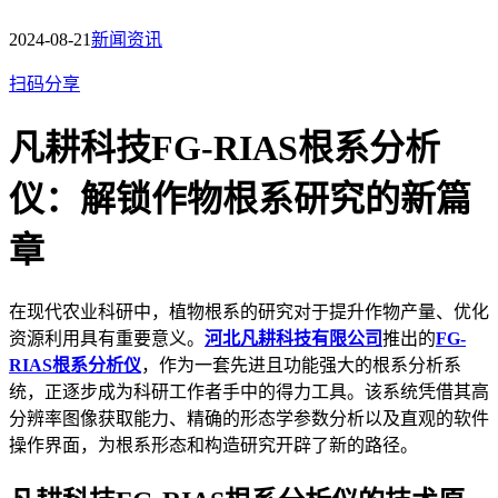
2024-08-21
新闻资讯
扫码分享
凡耕科技FG-RIAS根系分析
仪：解锁作物根系研究的新篇
章
在现代农业科研中，植物根系的研究对于提升作物产量、优化
资源利用具有重要意义。
河北凡耕科技有限公司
推出的
FG-
RIAS根系分析仪
，作为一套先进且功能强大的根系分析系
统，正逐步成为科研工作者手中的得力工具。该系统凭借其高
分辨率图像获取能力、精确的形态学参数分析以及直观的软件
操作界面，为根系形态和构造研究开辟了新的路径。