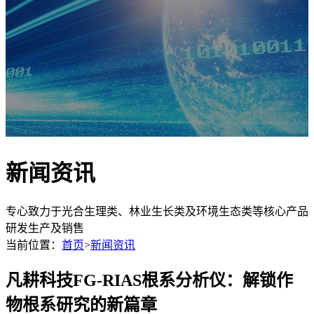
新闻资讯
专心致力于光合生理类、林业生长类及环境生态类等核心产品
研发生产及销售
当前位置：
首页
>
新闻资讯
凡耕科技FG-RIAS根系分析仪：解锁作
物根系研究的新篇章