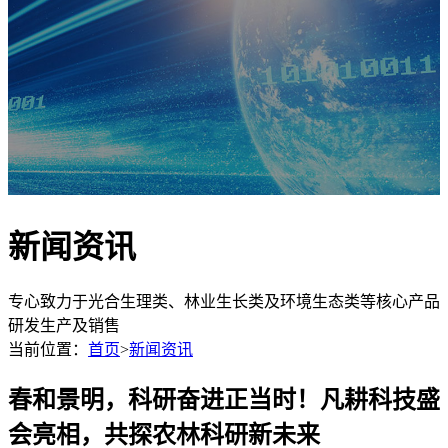
新闻资讯
专心致力于光合生理类、林业生长类及环境生态类等核心产品
研发生产及销售
当前位置：
首页
>
新闻资讯
春和景明，科研奋进正当时！凡耕科技盛
会亮相，共探农林科研新未来