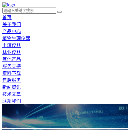
首页
关于我们
产品中心
植物生理仪器
土壤仪器
林业仪器
其他产品
服务支持
资料下载
售后服务
新闻资讯
技术文章
联系我们