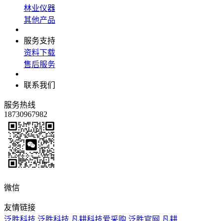
林业仪器
其他产品
服务支持
资料下载
售后服务
联系我们
服务热线
18730967982
微信
友情链接
泛胜科技
泛胜科技
凡耕科技爱采购
泛胜官网
凡耕