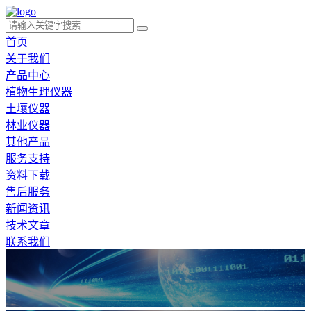
首页
关于我们
产品中心
植物生理仪器
土壤仪器
林业仪器
其他产品
服务支持
资料下载
售后服务
新闻资讯
技术文章
联系我们