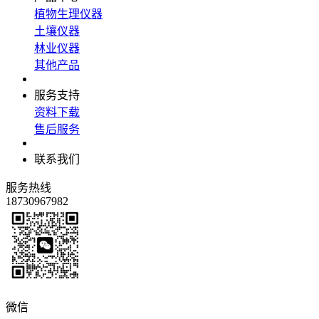
植物生理仪器
土壤仪器
林业仪器
其他产品
服务支持
资料下载
售后服务
联系我们
服务热线
18730967982
微信