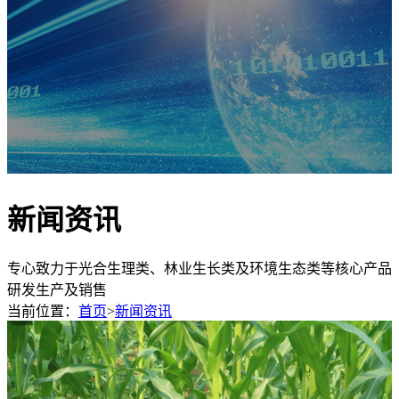
新闻资讯
专心致力于光合生理类、林业生长类及环境生态类等核心产品
研发生产及销售
当前位置：
首页
>
新闻资讯